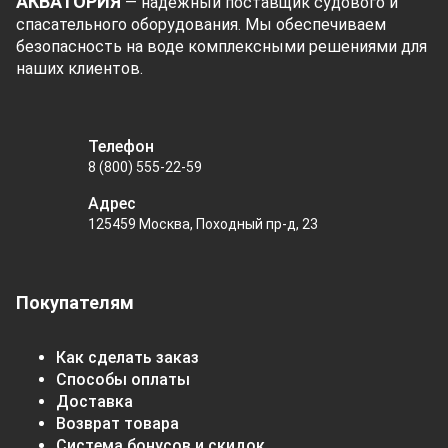
АКВАТОРИЯ
— надёжный поставщик судового и
спасательного оборудования. Мы обеспечиваем
безопасность на воде комплексными решениями для
наших клиентов.
Телефон
8 (800) 555-22-59
Адрес
125459 Москва, Походный пр-д, 23
Покупателям
Как сделать заказ
Способы оплаты
Доставка
Возврат товара
Система бонусов и скидок