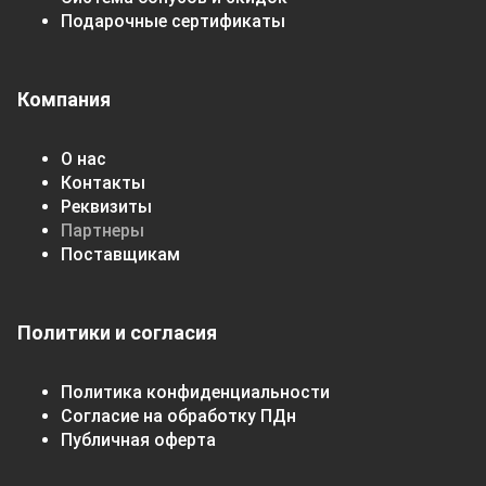
Подарочные сертификаты
Компания
О нас
Контакты
Реквизиты
Партнеры
Поставщикам
Политики и согласия
Политика конфиденциальности
Согласие на обработку ПДн
Публичная оферта