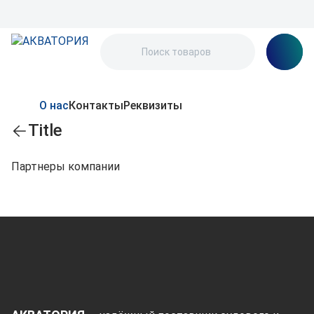
О нас
Контакты
Реквизиты
Title
Партнеры компании