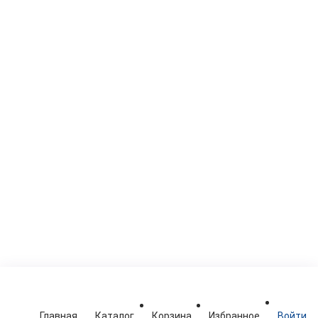
Главная
Каталог
Корзина
Избранное
Войти