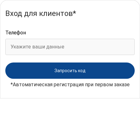
Вход для клиентов*
Телефон
*Автоматическая регистрация при первом заказе