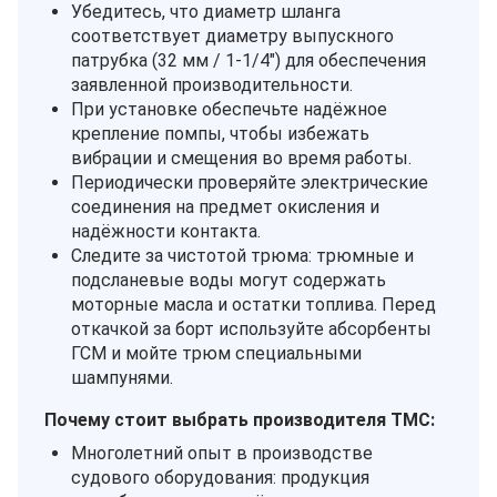
Убедитесь, что диаметр шланга
соответствует диаметру выпускного
патрубка (32 мм / 1‑1/4") для обеспечения
заявленной производительности.
При установке обеспечьте надёжное
крепление помпы, чтобы избежать
вибрации и смещения во время работы.
Периодически проверяйте электрические
соединения на предмет окисления и
надёжности контакта.
Следите за чистотой трюма: трюмные и
подсланевые воды могут содержать
моторные масла и остатки топлива. Перед
откачкой за борт используйте абсорбенты
ГСМ и мойте трюм специальными
шампунями.
Почему стоит выбрать производителя TMC:
Многолетний опыт в производстве
судового оборудования: продукция