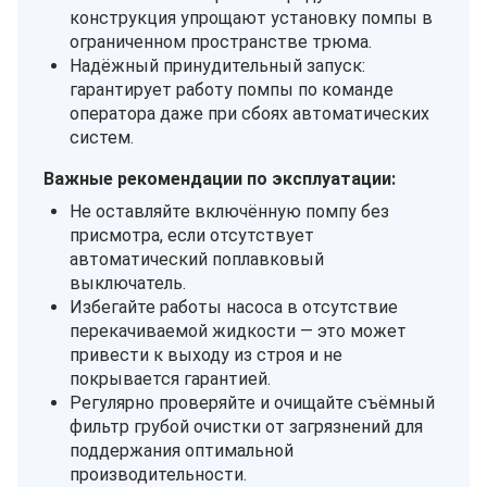
конструкция упрощают установку помпы в
ограниченном пространстве трюма.
Надёжный принудительный запуск:
гарантирует работу помпы по команде
оператора даже при сбоях автоматических
систем.
Важные рекомендации по эксплуатации:
Не оставляйте включённую помпу без
присмотра, если отсутствует
автоматический поплавковый
выключатель.
Избегайте работы насоса в отсутствие
перекачиваемой жидкости — это может
привести к выходу из строя и не
покрывается гарантией.
Регулярно проверяйте и очищайте съёмный
фильтр грубой очистки от загрязнений для
поддержания оптимальной
производительности.