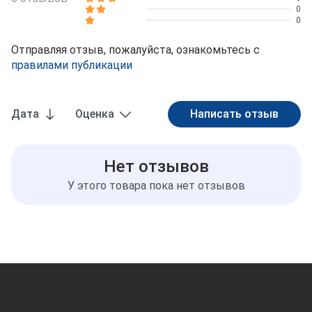
0
0
Отправляя отзыв, пожалуйста, ознакомьтесь с
правилами публикации
Дата
Оценка
Нет отзывов
У этого товара пока нет отзывов