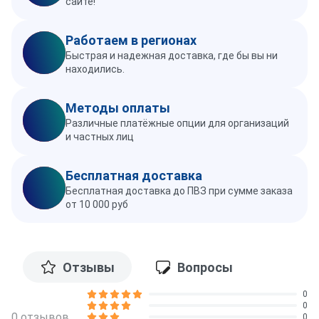
сайте!
Работаем в регионах
Быстрая и надежная доставка, где бы вы ни
находились.
Методы оплаты
Различные платёжные опции для организаций
и частных лиц
Бесплатная доставка
Бесплатная доставка до ПВЗ при сумме заказа
от 10 000 руб
Отзывы
Вопросы
0
0
0 отзывов
0