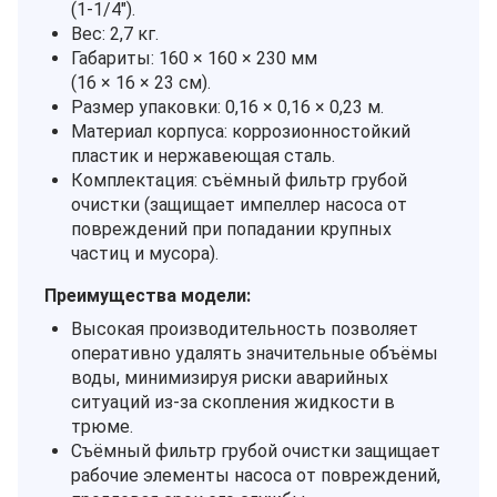
(1‑1/4").
Вес: 2,7 кг.
Габариты: 160 × 160 × 230 мм
(16 × 16 × 23 см).
Размер упаковки: 0,16 × 0,16 × 0,23 м.
Материал корпуса: коррозионностойкий
пластик и нержавеющая сталь.
Комплектация: съёмный фильтр грубой
очистки (защищает импеллер насоса от
повреждений при попадании крупных
частиц и мусора).
Преимущества модели:
Высокая производительность позволяет
оперативно удалять значительные объёмы
воды, минимизируя риски аварийных
ситуаций из‑за скопления жидкости в
трюме.
Съёмный фильтр грубой очистки защищает
рабочие элементы насоса от повреждений,