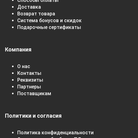
Способы оплаты
Доставка
Возврат товара
Система бонусов и скидок
Подарочные сертификаты
Компания
О нас
Контакты
Реквизиты
Партнеры
Поставщикам
Политики и согласия
Политика конфиденциальности