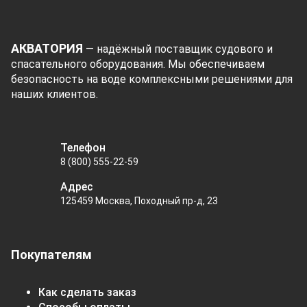
АКВАТОРИЯ
— надёжный поставщик судового и
спасательного оборудования. Мы обеспечиваем
безопасность на воде комплексными решениями для
наших клиентов.
Телефон
8 (800) 555-22-59
Адрес
125459 Москва, Походный пр-д, 23
Покупателям
Как сделать заказ