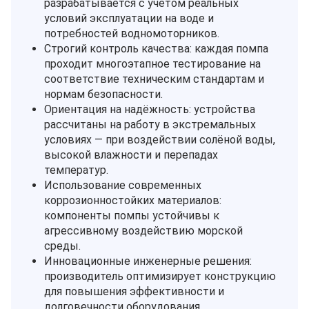
разрабатывается с учётом реальных
условий эксплуатации на воде и
потребностей водномоторников.
Строгий контроль качества: каждая помпа
проходит многоэтапное тестирование на
соответствие техническим стандартам и
нормам безопасности.
Ориентация на надёжность: устройства
рассчитаны на работу в экстремальных
условиях — при воздействии солёной воды,
высокой влажности и перепадах
температур.
Использование современных
коррозионностойких материалов:
компоненты помпы устойчивы к
агрессивному воздействию морской
среды.
Инновационные инженерные решения:
производитель оптимизирует конструкцию
для повышения эффективности и
долговечности оборудования.