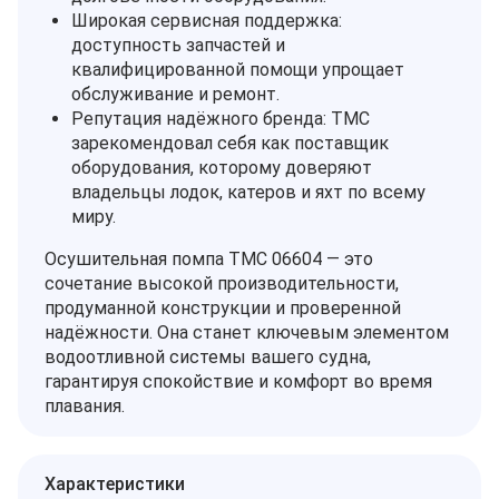
Широкая сервисная поддержка:
доступность запчастей и
квалифицированной помощи упрощает
обслуживание и ремонт.
Репутация надёжного бренда: TMC
зарекомендовал себя как поставщик
оборудования, которому доверяют
владельцы лодок, катеров и яхт по всему
миру.
Осушительная помпа TMC 06604 — это
сочетание высокой производительности,
продуманной конструкции и проверенной
надёжности. Она станет ключевым элементом
водоотливной системы вашего судна,
гарантируя спокойствие и комфорт во время
плавания.
Характеристики