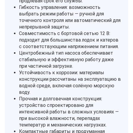
продлевая срок его службы.
Гибкость управления: возможность
выбрать режим работы — ручной для
точечного контроля или автоматический для
непрерывной защиты.
Совместимость с бортовой сетью 12 В:
подходит для большинства лодок и катеров
с соответствующим напряжением питания.
Центробежный тип насоса обеспечивает
стабильную и эффективную работу даже
при частичной загрузке.
Устойчивость к коррозии: материалы
конструкции рассчитаны на эксплуатацию в
водной среде, включая солёную морскую
воду.
Прочная и долговечная конструкция:
устройство спроектировано для
интенсивной работы в сложных условиях —
при высокой влажности, перепадах
температур и механических нагрузках.
Компактные габариты и продуманная