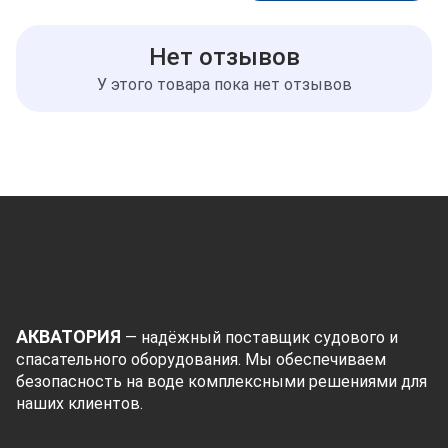
Нет отзывов
У этого товара пока нет отзывов
АКВАТОРИЯ
— надёжный поставщик судового и
спасательного оборудования. Мы обеспечиваем
безопасность на воде комплексными решениями для
наших клиентов.