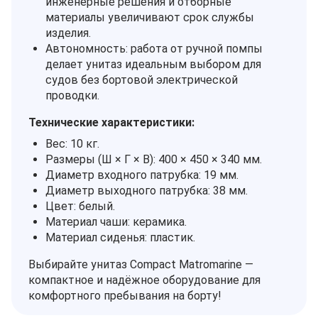
инженерные решения и отборные
материалы увеличивают срок службы
изделия.
Автономность: работа от ручной помпы
делает унитаз идеальным выбором для
судов без бортовой электрической
проводки.
Технические характеристики:
Вес: 10 кг.
Размеры (Ш × Г × В): 400 × 450 × 340 мм.
Диаметр входного патрубка: 19 мм.
Диаметр выходного патрубка: 38 мм.
Цвет: белый.
Материал чаши: керамика.
Материал сиденья: пластик.
Выбирайте унитаз Compact Matromarine —
компактное и надёжное оборудование для
комфортного пребывания на борту!