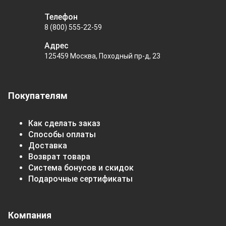
Телефон
8 (800) 555-22-59
Адрес
125459 Москва, Походный пр-д, 23
Покупателям
Как сделать заказ
Способы оплаты
Доставка
Возврат товара
Система бонусов и скидок
Подарочные сертификаты
Компания