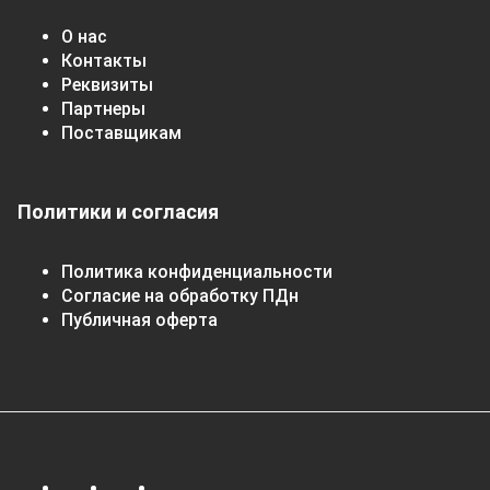
О нас
Контакты
Реквизиты
Партнеры
Поставщикам
Политики и согласия
Политика конфиденциальности
Согласие на обработку ПДн
Публичная оферта