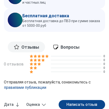
и частных лиц
Бесплатная доставка
Бесплатная доставка до ПВЗ при сумме заказа
от 5000-00 руб
Отзывы
Вопросы
0
0
0 отзывов
0
0
0
Отправляя отзыв, пожалуйста, ознакомьтесь с
правилами публикации
Дата
Оценка