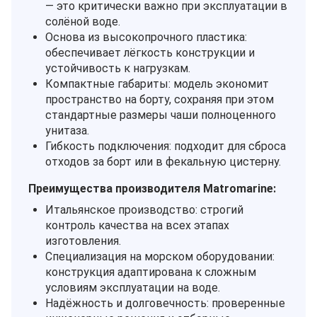
— это критически важно при эксплуатации в
солёной воде.
Основа из высокопрочного пластика:
обеспечивает лёгкость конструкции и
устойчивость к нагрузкам.
Компактные габариты: модель экономит
пространство на борту, сохраняя при этом
стандартные размеры чаши полноценного
унитаза.
Гибкость подключения: подходит для сброса
отходов за борт или в фекальную цистерну.
Преимущества производителя Matromarine:
Итальянское производство: строгий
контроль качества на всех этапах
изготовления.
Специализация на морском оборудовании:
конструкция адаптирована к сложным
условиям эксплуатации на воде.
Надёжность и долговечность: проверенные