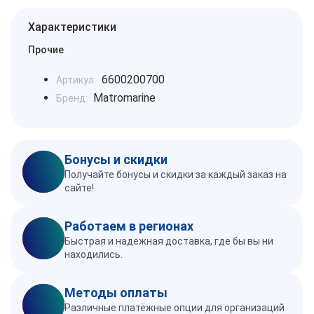
Характеристики
Прочие
6600200700
Артикул:
Matromarine
Бренд:
Бонусы и скидки
Получайте бонусы и скидки за каждый заказ на
сайте!
Работаем в регионах
Быстрая и надежная доставка, где бы вы ни
находились.
Методы оплаты
Различные платёжные опции для организаций