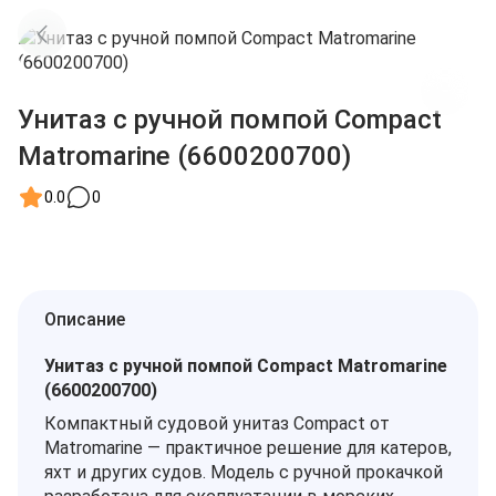
Унитаз с ручной помпой Compact
Matromarine (6600200700)
0.0
0
Описание
Унитаз с ручной помпой Compact Matromarine
(6600200700)
Компактный судовой унитаз Compact от
Matromarine — практичное решение для катеров,
яхт и других судов. Модель с ручной прокачкой