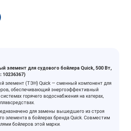
й элемент для судового бойлера Quick, 500 Вт,
: 10236367)
й элемент (ТЭН) Quick — сменный компонент для
еров, обеспечивающий энергоэффективный
 системах горячего водоснабжения на катерах,
 плавсредствах.
едназначено для замены вышедшего из строя
го элемента в бойлерах бренда Quick. Совместим
лями бойлеров этой марки.