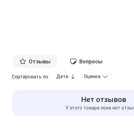
Отзывы
Вопросы
Дата
Оценка
Сортировать по:
Нет отзывов
У этого товара пока нет отз