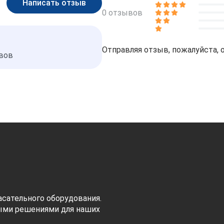
0 отзывов
Отправляя отзыв, пожалуйста, 
ывов
сательного оборудования.
ыми решениями для наших