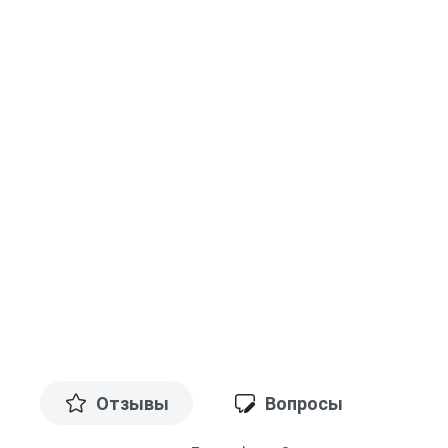
Отзывы
Вопросы