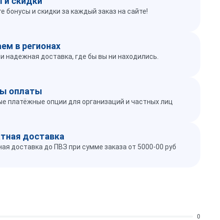
 и скидки
е бонусы и скидки за каждый заказ на сайте!
ем в регионах
и надежная доставка, где бы вы ни находились.
ы оплаты
е платёжные опции для организаций и частных лиц
тная доставка
ая доставка до ПВЗ при сумме заказа от 5000-00 руб
0