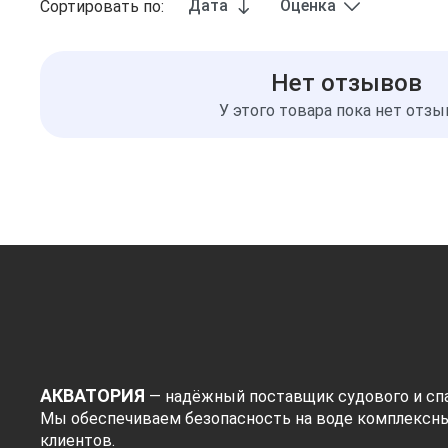
Дата
Оценка
Сортировать по:
Нет отзывов
У этого товара пока нет отз
АКВАТОРИЯ
— надёжный поставщик судового и спа
Мы обеспечиваем безопасность на воде комплексн
клиентов.