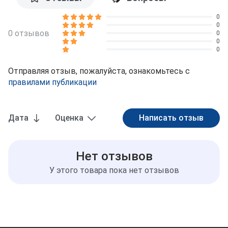
0
0
0 отзывов
0
0
0
Отправляя отзыв, пожалуйста, ознакомьтесь с
правилами публикации
Дата
Оценка
Нет отзывов
У этого товара пока нет отзывов