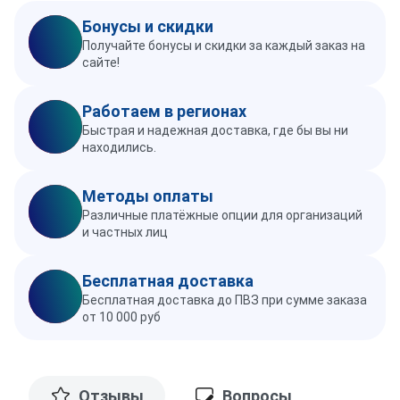
Бонусы и скидки
Получайте бонусы и скидки за каждый заказ на
сайте!
Работаем в регионах
Быстрая и надежная доставка, где бы вы ни
находились.
Методы оплаты
Различные платёжные опции для организаций
и частных лиц
Бесплатная доставка
Бесплатная доставка до ПВЗ при сумме заказа
от 10 000 руб
Отзывы
Вопросы