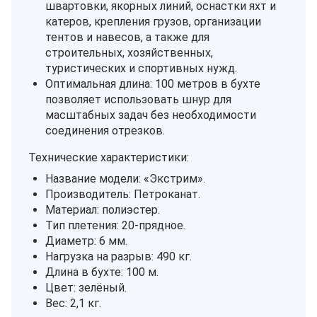
швартовки, якорных линий, оснастки яхт и
катеров, крепления грузов, организации
тентов и навесов, а также для
строительных, хозяйственных,
туристических и спортивных нужд.
Оптимальная длина: 100 метров в бухте
позволяет использовать шнур для
масштабных задач без необходимости
соединения отрезков.
Технические характеристики:
Название модели: «Экстрим».
Производитель: Петроканат.
Материал: полиэстер.
Тип плетения: 20‑прядное.
Диаметр: 6 мм.
Нагрузка на разрыв: 490 кг.
Длина в бухте: 100 м.
Цвет: зелёный.
Вес: 2,1 кг.