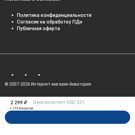
Политика конфиденциальности
Согласие на обработку ПДн
Публичная оферта
© 2007-2026 Интернет-магазин Акватория
2 299 ₽
Цена включает НДС 22%
+ 115 бонусов
В корзину