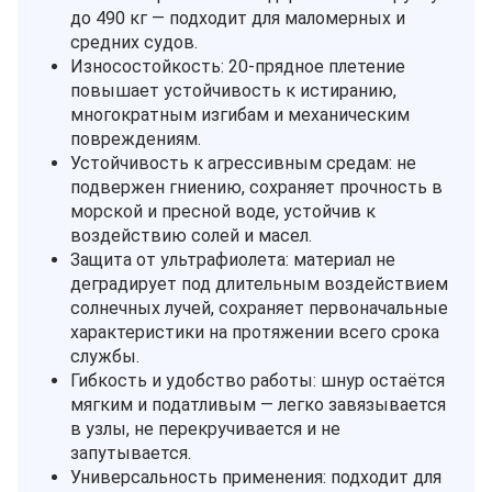
до 490 кг — подходит для маломерных и
средних судов.
Износостойкость: 20‑прядное плетение
повышает устойчивость к истиранию,
многократным изгибам и механическим
повреждениям.
Устойчивость к агрессивным средам: не
подвержен гниению, сохраняет прочность в
морской и пресной воде, устойчив к
воздействию солей и масел.
Защита от ультрафиолета: материал не
деградирует под длительным воздействием
солнечных лучей, сохраняет первоначальные
характеристики на протяжении всего срока
службы.
Гибкость и удобство работы: шнур остаётся
мягким и податливым — легко завязывается
в узлы, не перекручивается и не
запутывается.
Универсальность применения: подходит для