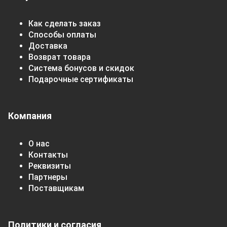
Как сделать заказ
Способы оплаты
Доставка
Возврат товара
Система бонусов и скидок
Подарочные сертификаты
Компания
О нас
Контакты
Реквизиты
Партнеры
Поставщикам
Политики и согласия