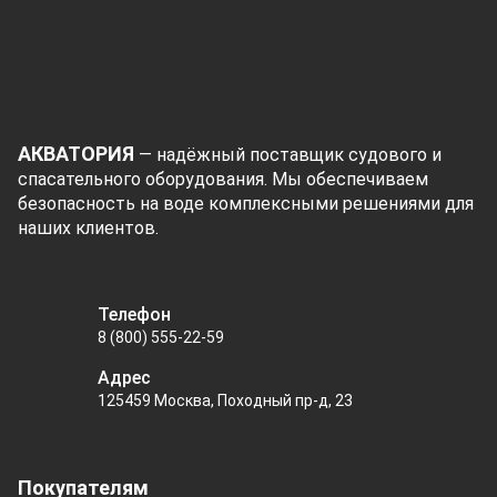
АКВАТОРИЯ
— надёжный поставщик судового и
спасательного оборудования. Мы обеспечиваем
безопасность на воде комплексными решениями для
наших клиентов.
Телефон
8 (800) 555-22-59
Адрес
125459 Москва, Походный пр-д, 23
Покупателям